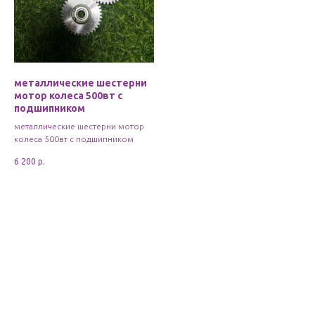
металлические шестерни
мотор колеса 500вт с
подшипником
металлические шестерни мотор
колеса 500вт с подшипником
6 200
р.