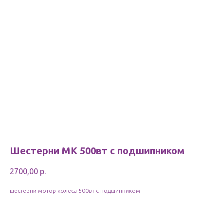
Шестерни МК 500вт с подшипником
2700,00
р.
шестерни мотор колеса 500вт с подшипником