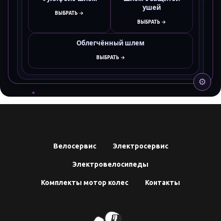
ушей
ВЫБРАТЬ →
ВЫБРАТЬ →
Облегчённый шлем
ВЫБРАТЬ →
⚙️
Велосервис
Электросервис
Электровелосипеды
Комплекты мотор колес
Контакты