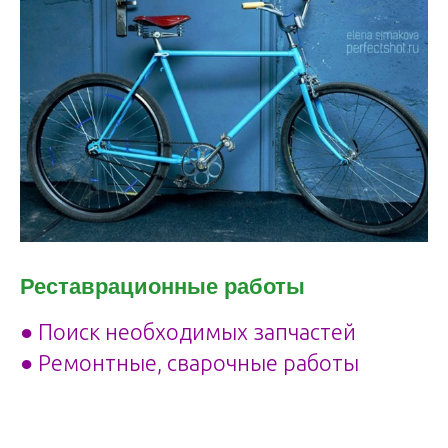
Реставрационные работы
● Поиск необходимых запчастей
● Ремонтные, сварочные работы