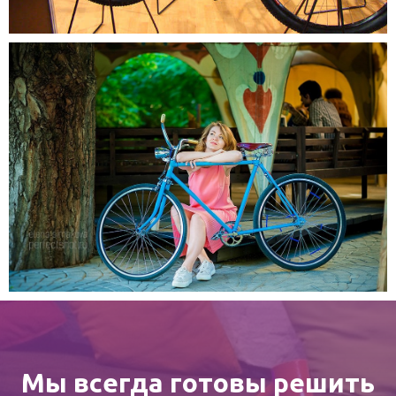
Мы всегда готовы решить