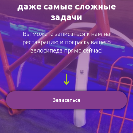
даже самые сложные
задачи
Вы можете записаться к нам на
реставрацию и покраску вашего
велосипеда прямо сейчас!
Записаться