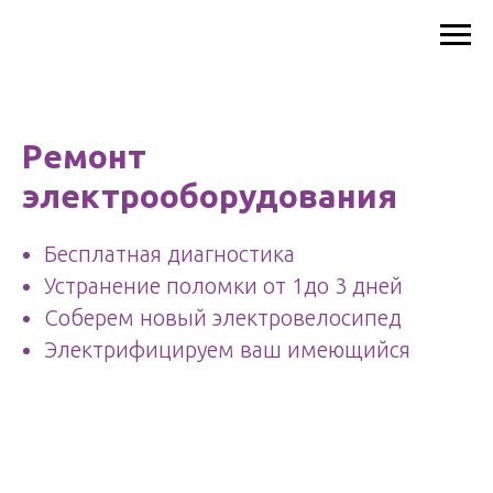
Ремонт
электрооборудования
Бесплатная диагностика
Устранение поломки от 1до 3 дней
Соберем новый электровелосипед
Электрифицируем ваш имеющийся