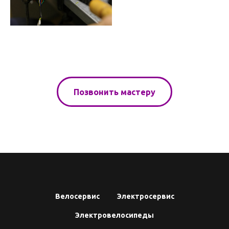
Позвонить мастеру
Велосервис
Электросервис
Электровелосипеды