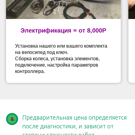
Электрификация = от 8,000Р
Установка нашего или вашего комплекта
на велосипед под ключ.
Сборка колеса, установка элементов,
подключение, настройка параметров
контроллера.
Предварительная цена определяется
&
после диагностики, и зависит от
степени сложности работ