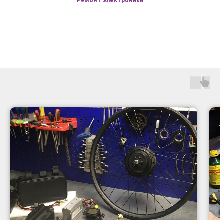
Ремонт электроники