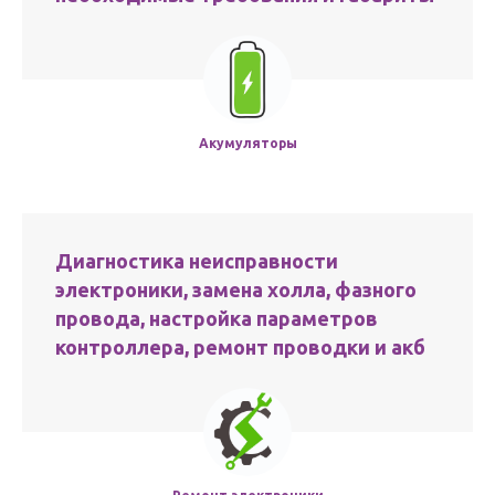
Акумуляторы
Диагностика неисправности
электроники, замена холла, фазного
провода, настройка параметров
контроллера, ремонт проводки и акб