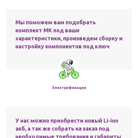
Мы поможем вам подобрать
комплект МК под ваши
характеристики, произведем сборку и
настройку компонентов под ключ
Электрификация
У нас можно приобрести новый Li-ion
акб, а так же собрать на заказ под
необходимые требования и габариты