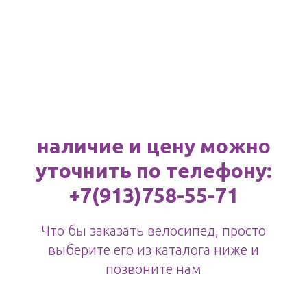
наличие и цену можно
уточнить по телефону:
+7(913)758-55-71
Что бы заказать велосипед, просто
выберите его из каталога ниже и
позвоните нам