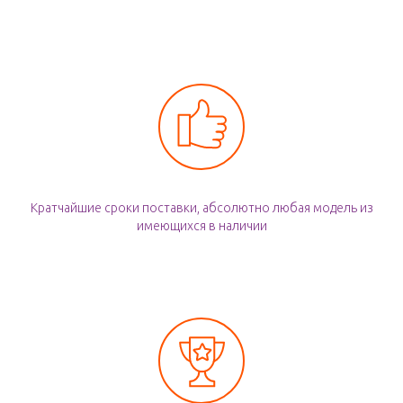
Кратчайшие сроки поставки, абсолютно любая модель из
имеющихся в наличии