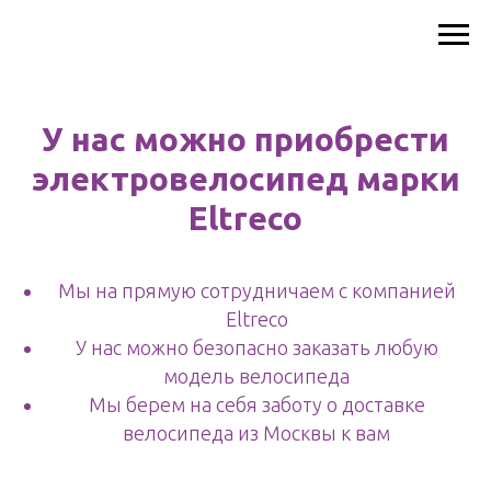
У нас можно приобрести
электровелосипед марки
Eltreco
Мы на прямую сотрудничаем с компанией
Eltreco
У нас можно безопасно заказать любую
модель велосипеда
Мы берем на себя заботу о доставке
велосипеда из Москвы к вам