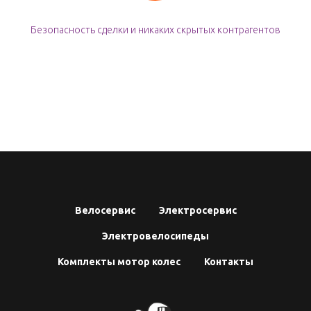
Безопасность сделки и никаких скрытых контрагентов
Велосервис
Электросервис
Электровелосипеды
Комплекты мотор колес
Контакты