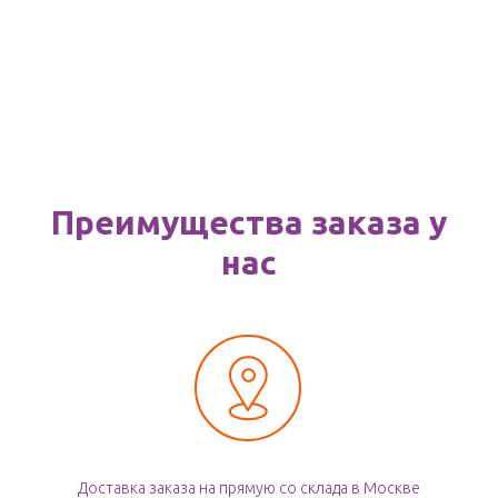
Преимущества заказа у
нас
Доставка заказа на прямую со склада в Москве